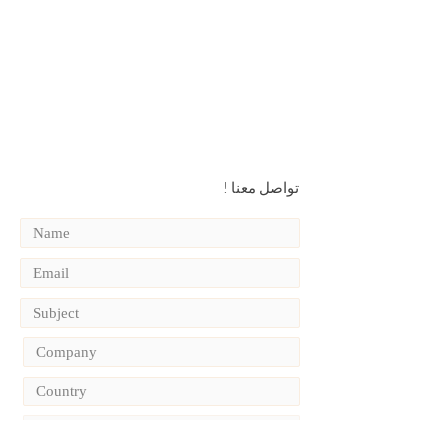
! تواصل معنا