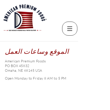
الموقع وساعات العمل
American Premium Foods
PO BOX 45832
Omaha, NE 68145 USA
Open Monday to Friday 8 AM to 5 PM